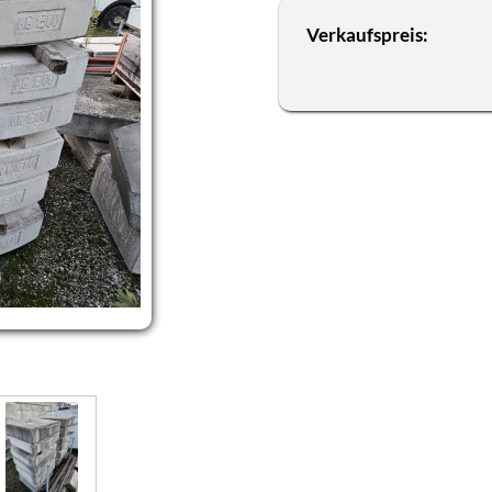
Verkaufspreis: