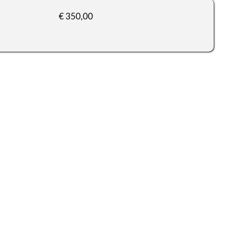
€ 350,00