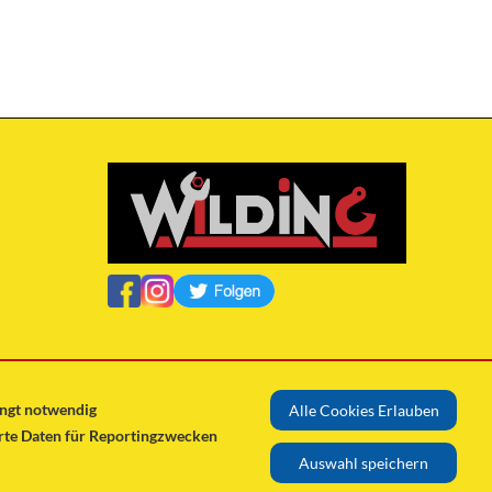
ingt notwendig
Alle Cookies Erlauben
erte Daten für Reportingzwecken
Auswahl speichern