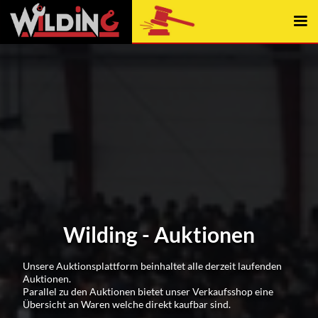
Wilding - Auktionen
Unsere Auktionsplattform beinhaltet alle derzeit laufenden
Auktionen.
Parallel zu den Auktionen bietet unser Verkaufsshop eine
Übersicht an Waren welche direkt kaufbar sind.