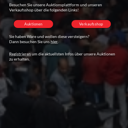
Besuchen Sie unsere Auktionsplattform und unseren
Verkaufsshop über die folgenden Links!
Auktionen
Verkaufsshop
Sie haben Ware und wollen diese versteigern?
Dann besuchen Sie uns
hier
.
Registrieren
um die aktuellsten Infos über unsere Auktionen
zu erhalten.