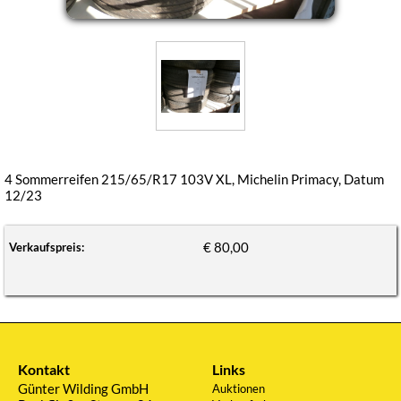
4 Sommerreifen 215/65/R17 103V XL, Michelin Primacy, Datum
12/23
€ 80,00
Verkaufspreis:
Kontakt
Links
Günter Wilding GmbH
Auktionen