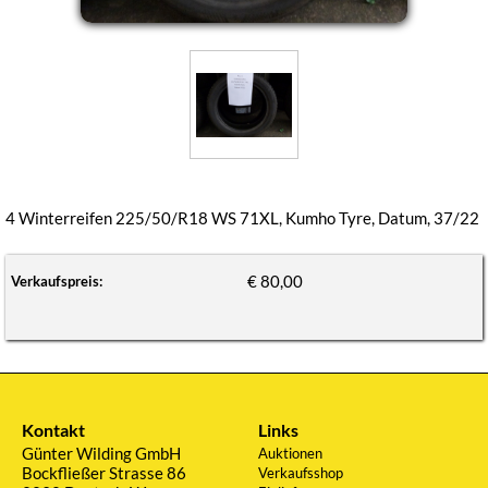
4 Winterreifen 225/50/R18 WS 71XL, Kumho Tyre, Datum, 37/22
€ 80,00
Verkaufspreis:
Kontakt
Links
Günter Wilding GmbH
Auktionen
Bockfließer Strasse 86
Verkaufsshop