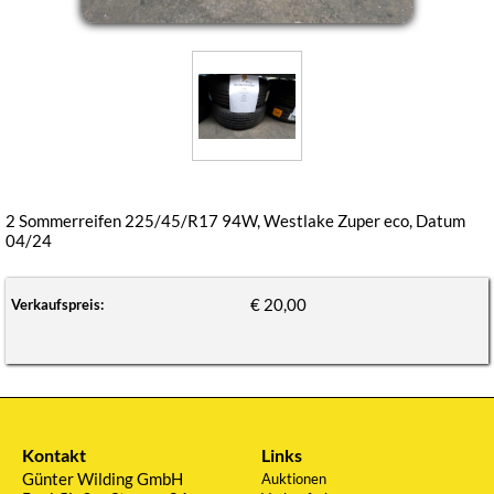
2 Sommerreifen 225/45/R17 94W, Westlake Zuper eco, Datum
04/24
€ 20,00
Verkaufspreis:
Kontakt
Links
Günter Wilding GmbH
Auktionen