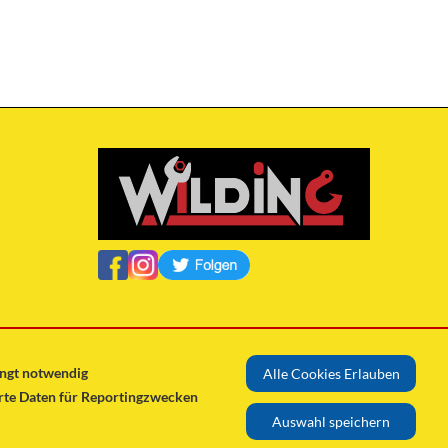
ingt notwendig
Alle Cookies Erlauben
erte Daten für Reportingzwecken
Auswahl speichern