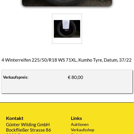
4 Winterreifen 225/50/R18 WS 71XL, Kumho Tyre, Datum, 37/22
€ 80,00
Verkaufspreis:
Kontakt
Links
Günter Wilding GmbH
Auktionen
Bockfließer Strasse 86
Verkaufsshop