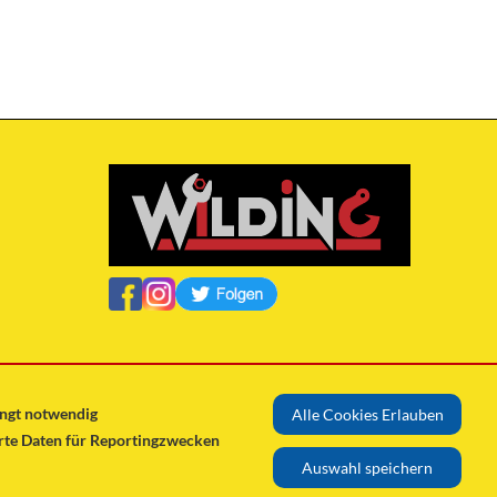
ingt notwendig
Alle Cookies Erlauben
erte Daten für Reportingzwecken
Auswahl speichern