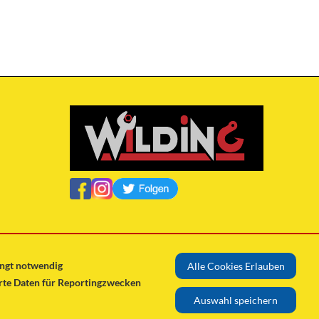
ingt notwendig
Alle Cookies Erlauben
erte Daten für Reportingzwecken
Auswahl speichern