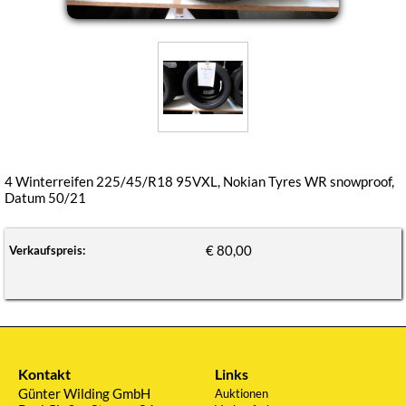
4 Winterreifen 225/45/R18 95VXL, Nokian Tyres WR snowproof,
Datum 50/21
€ 80,00
Verkaufspreis:
Kontakt
Links
Günter Wilding GmbH
Auktionen