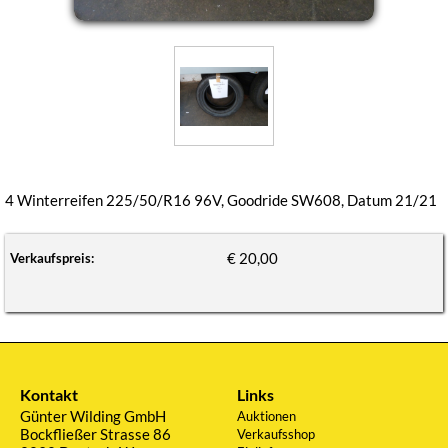
4 Winterreifen 225/50/R16 96V, Goodride SW608, Datum 21/21
€ 20,00
Verkaufspreis:
Kontakt
Links
Günter Wilding GmbH
Auktionen
Bockfließer Strasse 86
Verkaufsshop