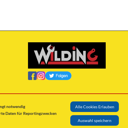
ingt notwendig
Alle Cookies Erlauben
erte Daten für Reportingzwecken
Auswahl speichern