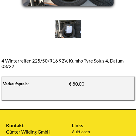
4 Winterreifen 225/50/R16 92V, Kumho Tyre Solus 4, Datum
03/22
€ 80,00
Verkaufspreis:
Kontakt
Links
Günter Wilding GmbH
Auktionen